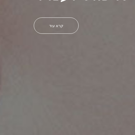
קרא עוד