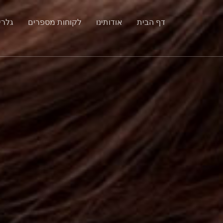
דף הבית
אודותינו
לקוחות מספרים
גלרי