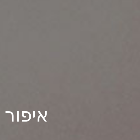
איפור 