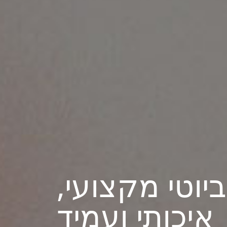
ביוטי מקצועי,
איכותי ועמיד