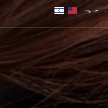
ה
צור קשר